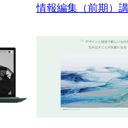
情報編集（前期）