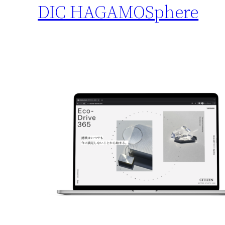
DIC HAGAMOSphere