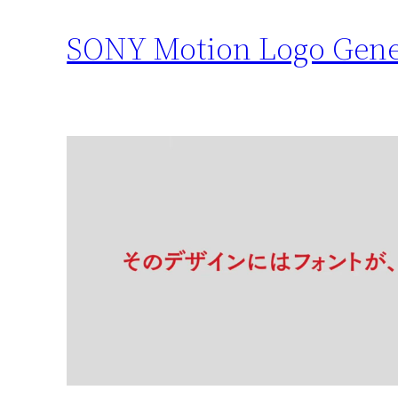
SONY Motion Logo Gene