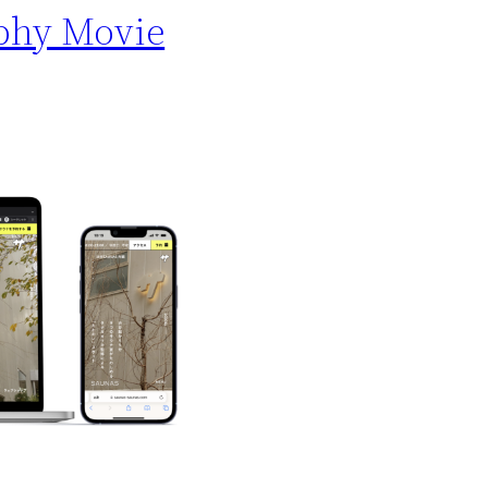
phy Movie