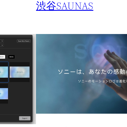
渋谷SAUNAS