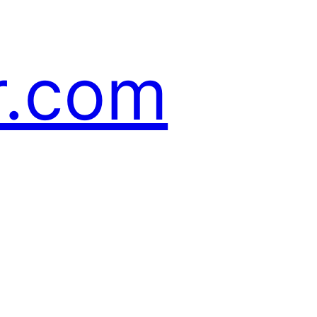
r.com