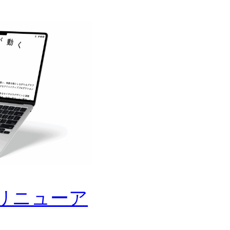
トリニューア