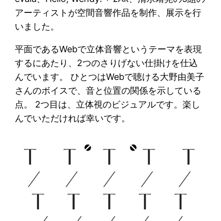
アーティストが空間音響作品を制作、展示を行
いました。
平面であるWebで立体音響というテーマを表現
するにあたり、2つのさりげない仕掛けを仕込
んでいます。 ひとつはWebで聴ける大野由美子
さんのボイスで、音と位置の関係を示している
点。 2つ目は、立体視のビジュアルです。楽し
んでいただければ幸いです。