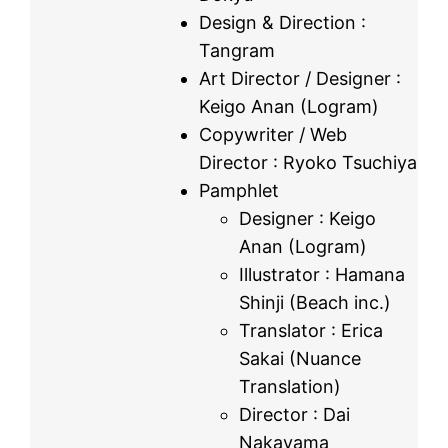
Design & Direction :
Tangram
Art Director / Designer :
Keigo Anan (Logram)
Copywriter / Web
Director : Ryoko Tsuchiya
Pamphlet
Designer : Keigo
Anan (Logram)
Illustrator : Hamana
Shinji (Beach inc.)
Translator : Erica
Sakai (Nuance
Translation)
Director : Dai
Nakayama