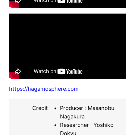
https://hagamosphere.com
Credit
Producer : Masanobu
Nagakura
Researcher : Yoshiko
Dokyu