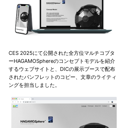
CES 2025にて公開された全方位マルチコプタ
ーHAGAMOSphereのコンセプトモデルを紹介
するウェブサイトと、DICの展示ブースで配布
されたパンフレットのコピー、文章のライティ
ングを担当しました。